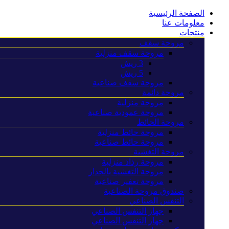
الصفحة الرئيسية
معلومات عنا
منتجات
مروحة سقف
مروحة سقف منزلية
3 ريش
5 ريش
مروحة سقف صناعية
مروحة دائمة
مروحة منزلية
مروحة عمودية صناعية
مروحة الحائط
مروحة حائط منزلية
مروحة حائط صناعية
مروحة التغشية
مروحة رذاذ منزلية
مروحة التغشية بالجدار
مروحة تعفير صناعية
صندوق مروحة الصناعية
التنفس الصناعي
جهاز التنفس الصناعي
جهاز التنفس الصناعي