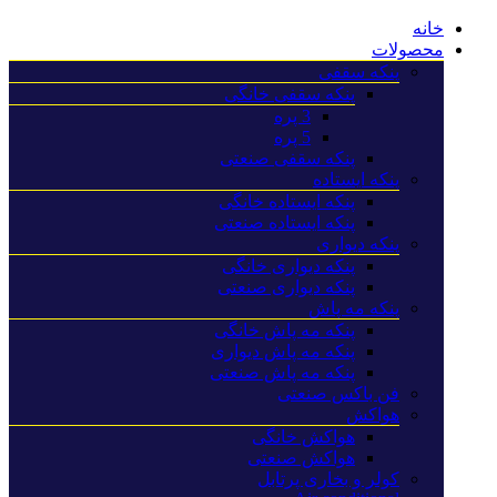
خانه
محصولات
پنکه سقفی
پنکه سقفی خانگی
3 پره
5 پره
پنکه سقفی صنعتی
پنکه ایستاده
پنکه ایستاده خانگی
پنکه ایستاده صنعتی
پنکه دیواری
پنکه دیواری خانگی
پنکه دیواری صنعتی
پنکه مه پاش
پنکه مه پاش خانگی
پنکه مه پاش دیواری
پنکه مه پاش صنعتی
فن باکس صنعتی
هواکش
هواکش خانگی
هواکش صنعتی
کولر و بخاری پرتابل