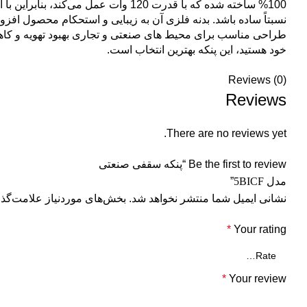
طراحی مناسب برای محیط های صنعتی و تجاری بهبود تهویه و کاهش 
خود هستید، این پنکه بهترین انتخاب است.
Reviews (0)
Reviews
There are no reviews yet.
Be the first to review “پنکه سقفی صنعتی
مدل
5BICF
”
نشانی ایمیل شما منتشر نخواهد شد.
بخش‌های موردنیاز علامت‌گذا
*
Your rating
*
Your review