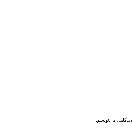
دیدگاهی می‌نویسم.