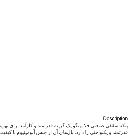
Description
قدرتمند و یکنواختی را دارد. بال‌های آن از جنس آلومینیوم با کیفی