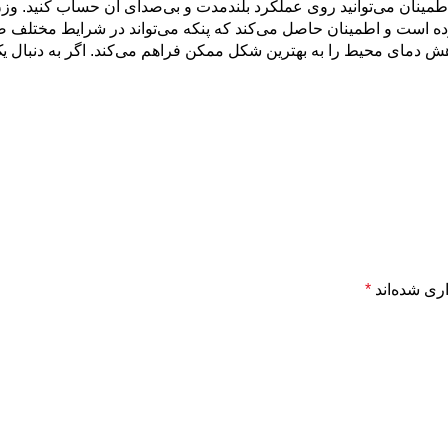
دمای محیط را به بهترین شکل ممکن فراهم می‌کند. اگر به دنبال یک ر
ری شده‌اند
*