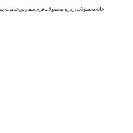
خانه
محصولات
درباره محصولات
فرم سفارش
خدمات پس
بزرگنمایی تصویر