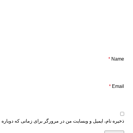
*
Name
*
Email
ذخیره نام، ایمیل و وبسایت من در مرورگر برای زمانی که دوباره 