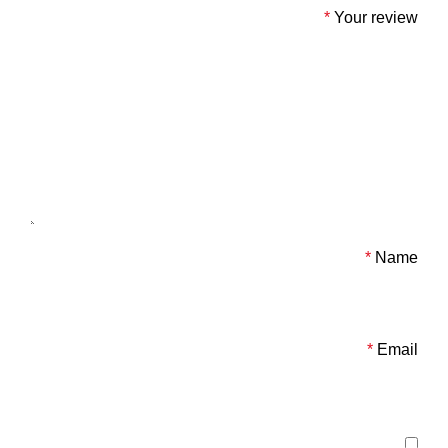
*
Your review
*
Name
*
Email