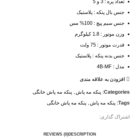
تعداد پره : 3 و 5
جنس بال پنکه : پلاستیک
جنس سیم پیچ : 100% مس
وزن موتور : 1.8 کیلوگرم
قدرت موتور : 75 ولت
جنس بدنه پنکه : پلاستیک
مدل : 4B-MF
افزودن به علاقه مندی
Categories:
پنکه مه پاش
,
پنکه مه پاش خانگی
Tags:
پنکه مه پاش
,
پنکه مه پاش خانگی
اشتراک گذاری:
REVIEWS (0)
DESCRIPTION