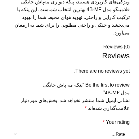
ویژگی‌های کاربردی هستید، پنکه دیواری مه‌پاش خانگی
فلامینگو مدل 4B-MF بهترین انتخاب شماست. این پنکه با
ترکیب کارایی و راحتی، تهویه هوای محیط شما را بهبود
می‌بخشد و خنکی و راحتی مطلوبی را برای شما به ارمغان
می‌آورد.
Reviews (0)
Reviews
There are no reviews yet.
Be the first to review “پنکه مه پاش خانگی
مدل
4B-MF
”
نشانی ایمیل شما منتشر نخواهد شد.
بخش‌های موردنیاز
علامت‌گذاری شده‌اند
*
*
Your rating