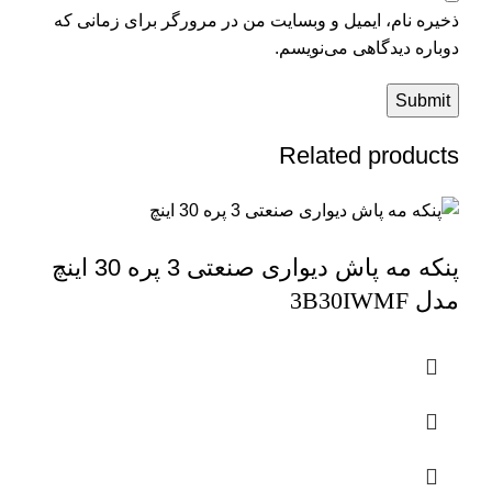
ذخیره نام، ایمیل و وبسایت من در مرورگر برای زمانی که
دوباره دیدگاهی می‌نویسم.
Related products
پنکه مه پاش دیواری صنعتی 3 پره 30 اینچ
مدل
3B30IWMF