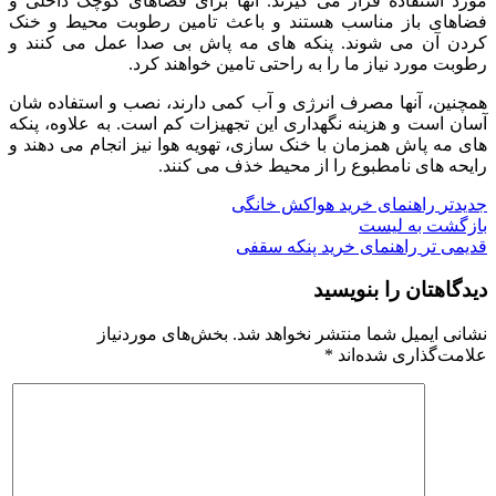
مورد استفاده قرار می گیرند. آنها برای فضاهای کوچک داخلی و
فضاهای باز مناسب هستند و باعث تامین رطوبت محیط و خنک
کردن آن می شوند. پنکه های مه پاش بی صدا عمل می کنند و
رطوبت مورد نیاز ما را به راحتی تامین خواهند کرد.
همچنین، آنها مصرف انرژی و آب کمی دارند، نصب و استفاده شان
آسان است و هزینه نگهداری این تجهیزات کم است. به علاوه، پنکه
های مه پاش همزمان با خنک سازی، تهویه هوا نیز انجام می دهند و
رایحه های نامطبوع را از محیط خذف می کنند.
جدیدتر
راهنمای خرید هواکش خانگی
بازگشت به لیست
قدیمی تر
راهنمای خرید پنکه سقفی
دیدگاهتان را بنویسید
نشانی ایمیل شما منتشر نخواهد شد.
بخش‌های موردنیاز
علامت‌گذاری شده‌اند
*