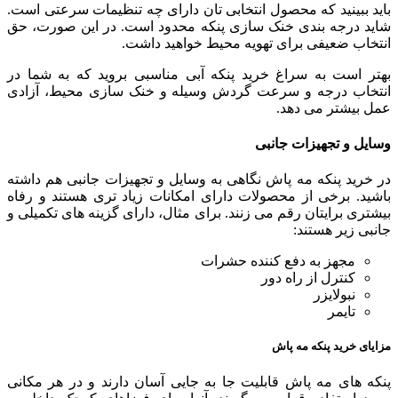
باید ببینید که محصول انتخابی تان دارای چه تنظیمات سرعتی است.
شاید درجه بندی خنک سازی پنکه محدود است. در این صورت، حق
انتخاب ضعیفی برای تهویه محیط خواهید داشت.
بهتر است به سراغ خرید پنکه آبی مناسبی بروید که به شما در
انتخاب درجه و سرعت گردش وسیله و خنک سازی محیط، آزادی
عمل بیشتر می دهد.
وسایل و تجهیزات جانبی
در خرید پنکه مه پاش نگاهی به وسایل و تجهیزات جانبی هم داشته
باشید. برخی از محصولات دارای امکانات زیاد تری هستند و رفاه
بیشتری برایتان رقم می زنند. برای مثال، دارای گزینه های تکمیلی و
جانبی زیر هستند:
مجهز به دفع کننده حشرات
کنترل از راه دور
نبولایزر
تایمر
مزایای خرید پنکه مه پاش
پنکه های مه پاش قابلیت جا به جایی آسان دارند و در هر مکانی