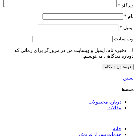
دیدگاه
*
نام
*
ایمیل
*
وب‌ سایت
ذخیره نام، ایمیل و وبسایت من در مرورگر برای زمانی که
دوباره دیدگاهی می‌نویسم.
بستن
دسته‌ها
درباره محصولات
مقالات
خانه
خدمات پس از فروش