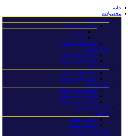
خانه
محصولات
پنکه سقفی
پنکه سقفی خانگی
3 پره
5 پره
پنکه سقفی صنعتی
پنکه ایستاده
پنکه ایستاده خانگی
پنکه ایستاده صنعتی
پنکه دیواری
پنکه دیواری خانگی
پنکه دیواری صنعتی
پنکه مه پاش
پنکه مه پاش خانگی
پنکه مه پاش دیواری
پنکه مه پاش صنعتی
فن باکس صنعتی
هواکش
هواکش خانگی
هواکش صنعتی
کولر و بخاری پرتابل